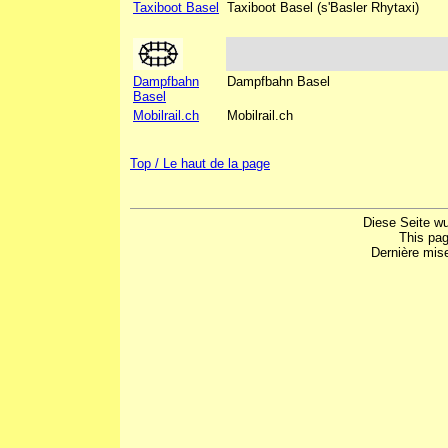
Taxiboot Basel
Taxiboot Basel (s'Basler Rhytaxi)
Dampfbahn
Dampfbahn Basel
Basel
Mobilrail.ch
Mobilrail.ch
Top / Le haut de la page
Diese Seite w
This pa
Dernière mis