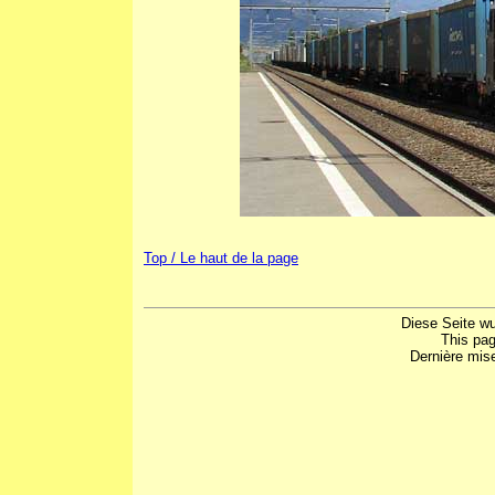
Top / Le haut de la page
Diese Seite w
This pa
Dernière mis