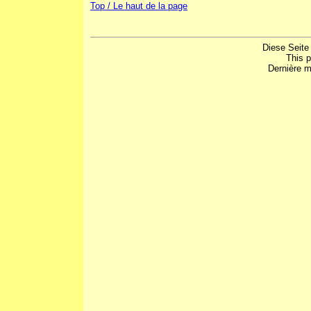
Top / Le haut de la page
Diese Seite
This 
Dernière m