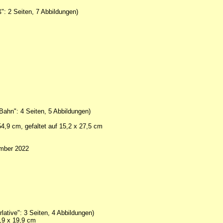
: 2 Seiten, 7 Abbildungen)
Bahn": 4 Seiten, 5 Abbildungen)
 54,9 cm, gefaltet auf 15,2 x 27,5 cm
mber 2022
lative": 3 Seiten, 4 Abbildungen)
6,9 x 19,9 cm