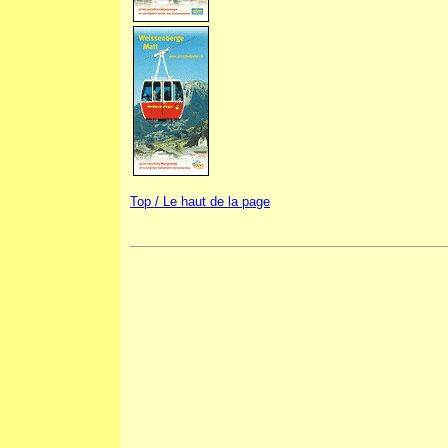
Top / Le haut de la page