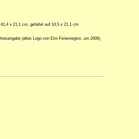
 41,4 x 21,1 cm, gefaltet auf 10,5 x 21,1 cm
ahresangabe (altes Logo von Elm Ferienregion, um 2006)