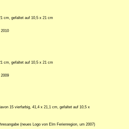
21 cm, gefaltet auf 10,5 x 21 cm
r 2010
21 cm, gefaltet auf 10,5 x 21 cm
r 2009
avon 15 vierfarbig, 41,4 x 21,1 cm, gefaltet auf 10,5 x
ahresangabe (neues Logo von Elm Ferienregion, um 2007)