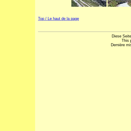
Top / Le haut de la page
Diese Seite
This 
Dernière mis