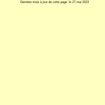
Dernière mise à jour de cette page: le 27 mai 2023