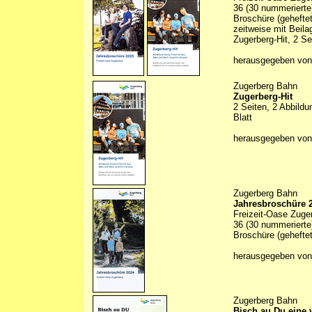
36 (30 nummerierte)
Broschüre (geheftet
zeitweise mit Beila
Zugerberg-Hit, 2 Se
herausgegeben von
Zugerberg Bahn
Zugerberg-Hit
2 Seiten, 2 Abbildu
Blatt
herausgegeben von
Zugerberg Bahn
Jahresbroschüre 
Freizeit-Oase Zuge
36 (30 nummerierte)
Broschüre (geheftet
herausgegeben von
Zugerberg Bahn
Bisch au Du eine 