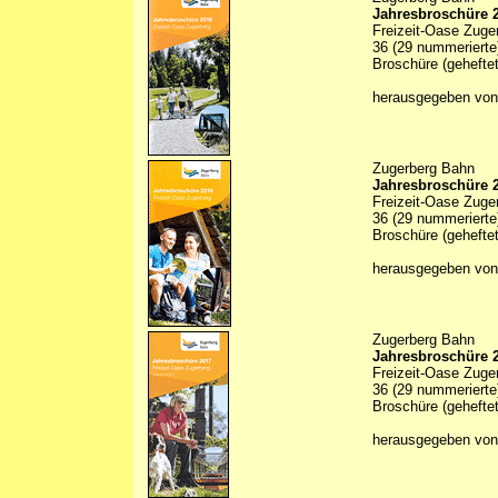
Jahresbroschüre 
Freizeit-Oase Zuge
36 (29 nummerierte)
Broschüre (geheftet
herausgegeben von
Zugerberg Bahn
Jahresbroschüre 
Freizeit-Oase Zuge
36 (29 nummerierte)
Broschüre (geheftet
herausgegeben von
Zugerberg Bahn
Jahresbroschüre 
Freizeit-Oase Zuge
36 (29 nummerierte)
Broschüre (geheftet
herausgegeben von