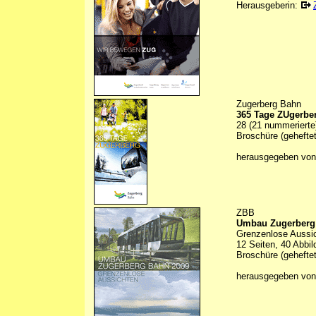
Herausgeberin:
Zugerberg Bahn
365 Tage ZUgerbe
28 (21 nummerierte)
Broschüre (geheftet
herausgegeben von
ZBB
Umbau Zugerberg
Grenzenlose Aussi
12 Seiten, 40 Abbil
Broschüre (geheftet
herausgegeben von