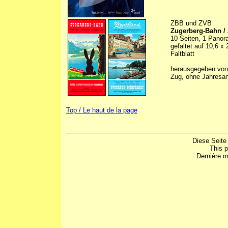
ZBB und ZVB
Zugerberg-Bahn / 
10 Seiten, 1 Panora
gefaltet auf 10,6 x
Faltblatt
herausgegeben von
Zug, ohne Jahresa
Top / Le haut de la page
Diese Seite
This 
Dernière m