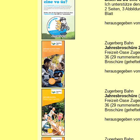
Ich unterstütze den
2 Seiten, 3 Abbildu
Blatt
herausgegeben von
Zugerberg Bahn
Jahresbroschüre 
Freizeit-Oase Zuge
36 (29 nummerierte)
Broschüre (geheftet
herausgegeben von
Zugerberg Bahn
Jahresbroschüre
(
Freizeit-Oase Zuge
36 (29 nummerierte)
Broschüre (geheftet
herausgegeben von
Zugerberg Bahn