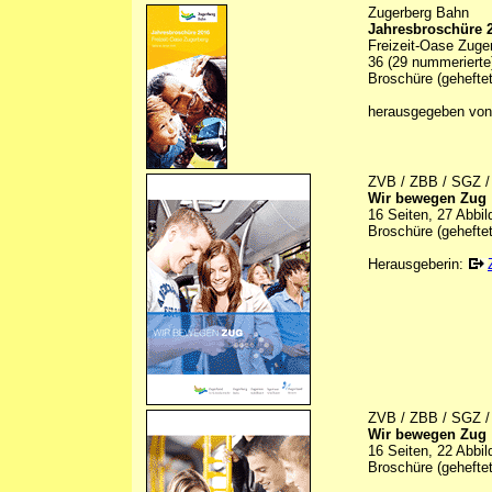
Zugerberg Bahn
Jahresbroschüre 
Freizeit-Oase Zuge
36 (29 nummerierte)
Broschüre (geheftet
herausgegeben von
ZVB / ZBB / SGZ /
Wir bewegen Zug
16 Seiten, 27 Abbi
Broschüre (geheftet
Herausgeberin:
ZVB / ZBB / SGZ /
Wir bewegen Zug
16 Seiten, 22 Abbi
Broschüre (geheftet