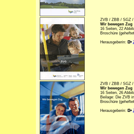
ZVB / ZBB / SGZ /
Wir bewegen Zug
16 Seiten, 22 Abbi
Broschüre (geheftet
Herausgeberin:
ZVB / ZBB / SGZ /
Wir bewegen Zug
16 Seiten, 26 Abbi
Beilage: Die ZVB i
Broschüre (geheftet
Herausgeberin: