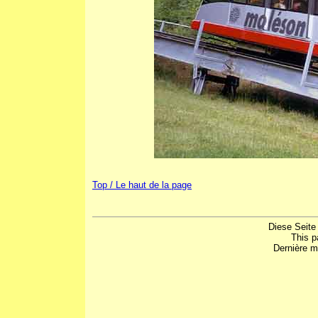
Top / Le haut de la page
Diese Seite
This p
Dernière m