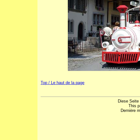
Top / Le haut de la page
Diese Seite
This 
Dernière m