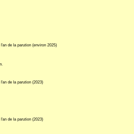
l'an de la parution (environ 2025)
n.
l'an de la parution (2023)
l'an de la parution (2023)