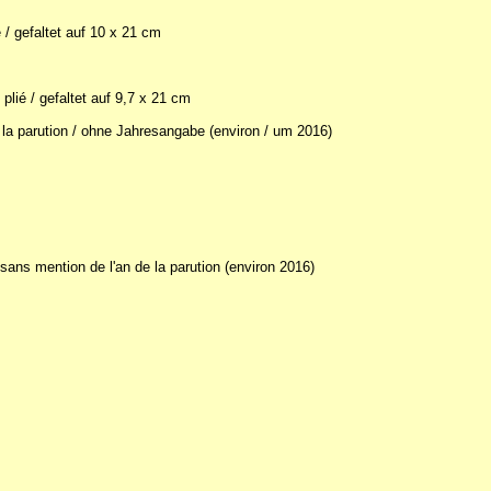
é / gefaltet auf 10 x 21 cm
plié / gefaltet auf 9,7 x 21 cm
e la parution / ohne Jahresangabe (environ / um 2016)
ans mention de l'an de la parution (environ 2016)