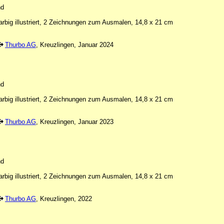
nd
arbig illustriert, 2 Zeichnungen zum Ausmalen, 14,8 x 21 cm
Thurbo AG
, Kreuzlingen, Januar 2024
nd
arbig illustriert, 2 Zeichnungen zum Ausmalen, 14,8 x 21 cm
Thurbo AG
, Kreuzlingen, Januar 2023
nd
arbig illustriert, 2 Zeichnungen zum Ausmalen, 14,8 x 21 cm
Thurbo AG
, Kreuzlingen, 2022