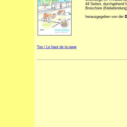
44 Seiten, durchgehend f
Broschüre (Klebebindung
herausgegeben von der
Top / Le haut de la page