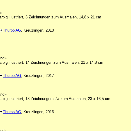
nd
arbig illustriert, 3 Zeichnungen zum Ausmalen, 14,8 x 21 cm
Thurbo AG
, Kreuzlingen, 2018
and»
arbig illustriert, 14 Zeichnungen zum Ausmalen, 21 x 14,8 cm
Thurbo AG
, Kreuzlingen, 2017
and»
arbig illustriert, 13 Zeichnungen s/w zum Ausmalen, 23 x 16,5 cm
Thurbo AG
, Kreuzlingen, 2016
and»