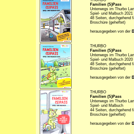
Familien (S)Pass
Unterwegs im Thurbo La
Spiel- und Malbuch 2021
48 Seiten, durchgehend f
Broschüre (geheftet)
herausgegeben von der
THURBO
Familien (S)Pass
Unterwegs im Thurbo La
Spiel- und Malbuch 2020
48 Seiten, durchgehend f
Broschüre (geheftet)
herausgegeben von der
THURBO
Familien (S)Pass
Unterwegs im Thurbo La
Spiel- und Malbuch
44 Seiten, durchgehend f
Broschüre (geheftet)
herausgegeben von der