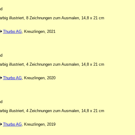
nd
arbig illustriert, 8 Zeichnungen zum Ausmalen, 14,8 x 21 cm
Thurbo AG
, Kreuzlingen, 2021
nd
arbig illustriert, 4 Zeichnungen zum Ausmalen, 14,8 x 21 cm
Thurbo AG
, Kreuzlingen, 2020
nd
arbig illustriert, 4 Zeichnungen zum Ausmalen, 14,8 x 21 cm
Thurbo AG
, Kreuzlingen, 2019