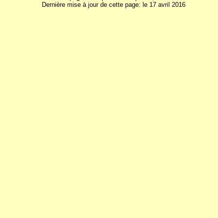
Dernière mise à jour de cette page: le 17 avril 2016