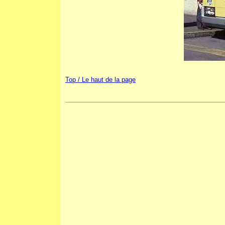
Top / Le haut de la page