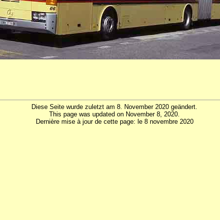
Diese Seite wurde zuletzt am 8. November 2020 geändert.
This page was updated on November 8, 2020.
Dernière mise à jour de cette page: le 8 novembre 2020