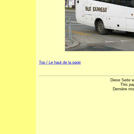
Top / Le haut de la page
Diese Seite w
This pa
Dernière mis