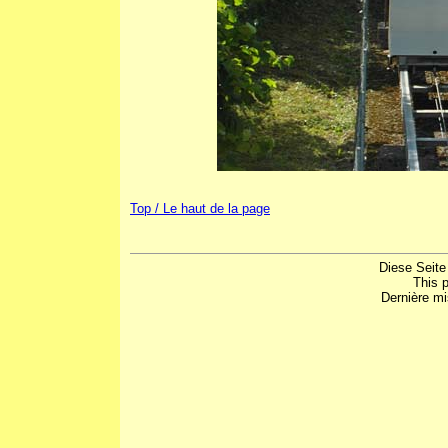
Top / Le haut de la page
Diese Seite
This 
Dernière mi