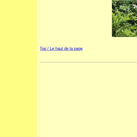
Top / Le haut de la page