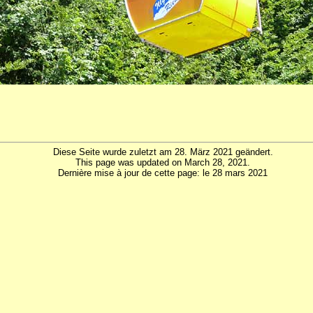
Diese Seite wurde zuletzt am 28. März 2021 geändert.
This page was updated on March 28, 2021.
Dernière mise à jour de cette page: le 28 mars 2021