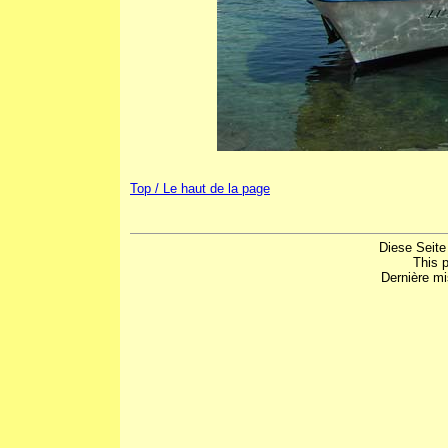
Top / Le haut de la page
Diese Seite
This 
Dernière mi