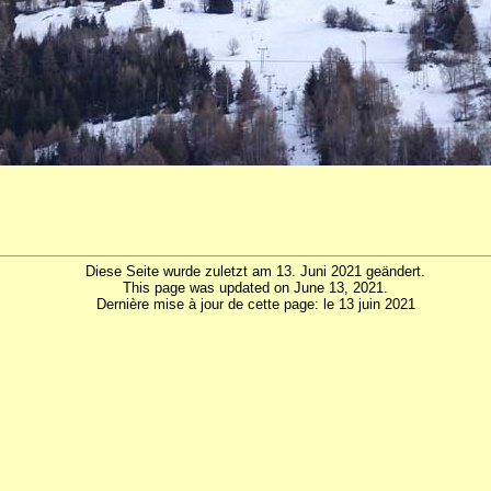
Diese Seite wurde zuletzt am 13. Juni 2021 geändert.
This page was updated on June 13, 2021.
Dernière mise à jour de cette page: le 13 juin 2021