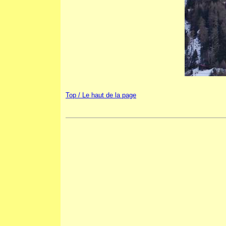
Top / Le haut de la page