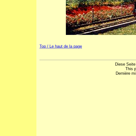
Top / Le haut de la page
Diese Seite
This 
Dernière mi