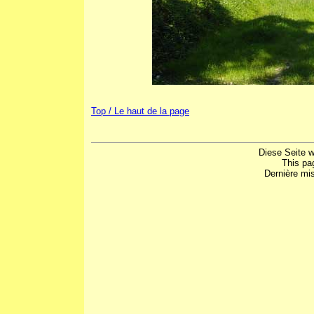
Top / Le haut de la page
Diese Seite w
This pa
Dernière mis