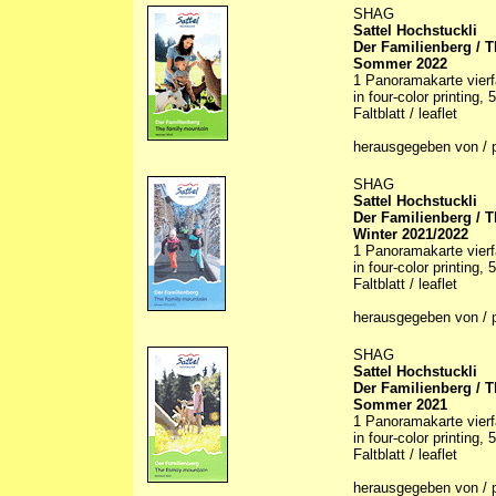
SHAG
Sattel Hochstuckli
Der Familienberg / 
Sommer 2022
1 Panoramakarte vierfar
in four-color printing,
Faltblatt / leaflet
herausgegeben von / 
SHAG
Sattel Hochstuckli
Der Familienberg / 
Winter 2021/2022
1 Panoramakarte vierfa
in four-color printing,
Faltblatt / leaflet
herausgegeben von / 
SHAG
Sattel Hochstuckli
Der Familienberg / 
Sommer 2021
1 Panoramakarte vierfar
in four-color printing,
Faltblatt / leaflet
herausgegeben von / 