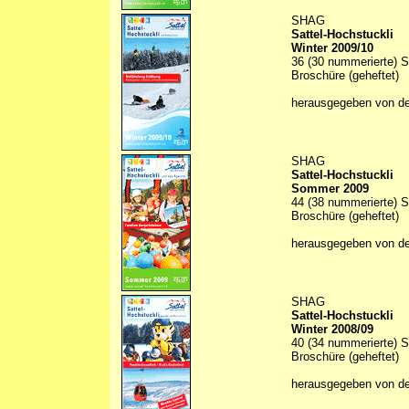
SHAG
Sattel-Hochstuckli
Winter 2009/10
36 (30 nummerierte) S
Broschüre (geheftet)
herausgegeben von d
SHAG
Sattel-Hochstuckli
Sommer 2009
44 (38 nummerierte) S
Broschüre (geheftet)
herausgegeben von d
SHAG
Sattel-Hochstuckli
Winter 2008/09
40 (34 nummerierte) S
Broschüre (geheftet)
herausgegeben von d