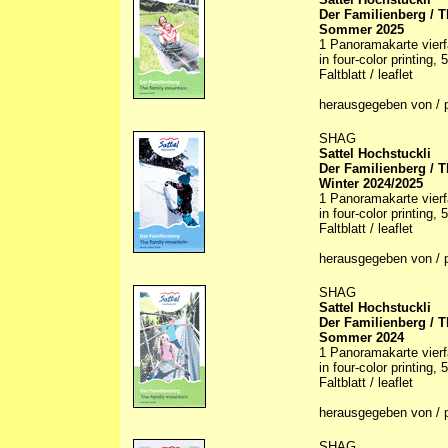
Der Familienberg / 
Sommer 2025
1 Panoramakarte vierfar
in four-color printing,
Faltblatt / leaflet
herausgegeben von / 
SHAG
Sattel Hochstuckli
Der Familienberg / 
Winter 2024/2025
1 Panoramakarte vierfar
in four-color printing,
Faltblatt / leaflet
herausgegeben von / 
SHAG
Sattel Hochstuckli
Der Familienberg / 
Sommer 2024
1 Panoramakarte vierfar
in four-color printing,
Faltblatt / leaflet
herausgegeben von / 
SHAG