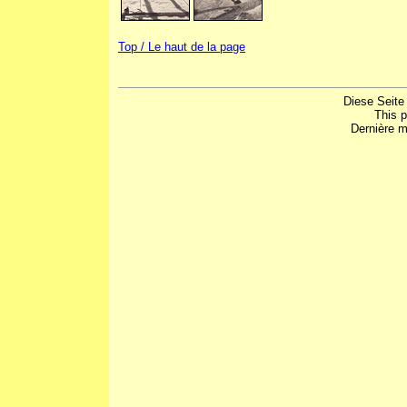
Top / Le haut de la page
Diese Seite
This 
Dernière m