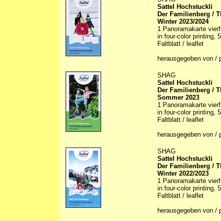
Sattel Hochstuckli
Der Familienberg / 
Winter 2023/2024
1 Panoramakarte vierfar
in four-color printing,
Faltblatt / leaflet
herausgegeben von / 
SHAG
Sattel Hochstuckli
Der Familienberg / 
Sommer 2023
1 Panoramakarte vierfar
in four-color printing,
Faltblatt / leaflet
herausgegeben von / 
SHAG
Sattel Hochstuckli
Der Familienberg / 
Winter 2022/2023
1 Panoramakarte vierfa
in four-color printing,
Faltblatt / leaflet
herausgegeben von / 