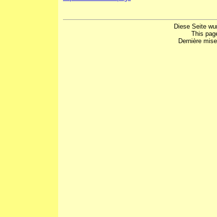
Diese Seite wu
This pag
Dernière mise