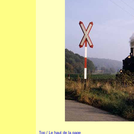
Top / Le haut de la page