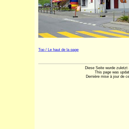
Top / Le haut de la page
Diese Seite wurde zuletzt 
This page was updat
Dernière mise à jour de cet