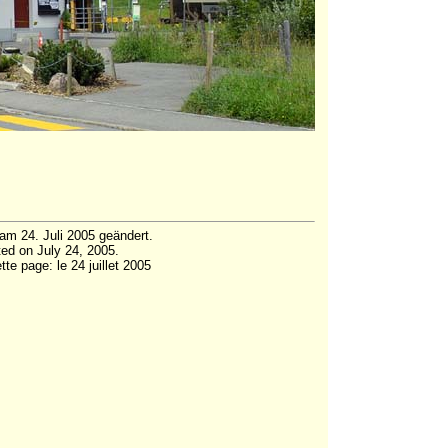
am 24. Juli 2005 geändert.
ed on July 24, 2005.
te page: le 24 juillet 2005