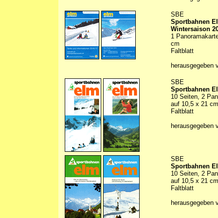
SBE
Sportbahnen E
Wintersaison 2
1 Panoramakarte 
cm
Faltblatt
herausgegeben 
SBE
Sportbahnen E
10 Seiten, 2 Pan
auf 10,5 x 21 c
Faltblatt
herausgegeben 
SBE
Sportbahnen E
10 Seiten, 2 Pan
auf 10,5 x 21 c
Faltblatt
herausgegeben 