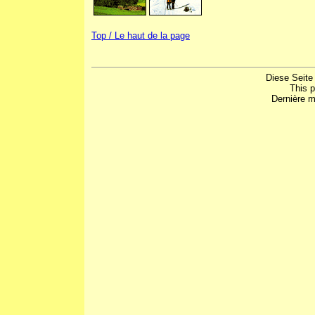
Top / Le haut de la page
Diese Seite
This 
Dernière m