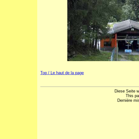
Top / Le haut de la page
Diese Seite w
This p
Dernière mis