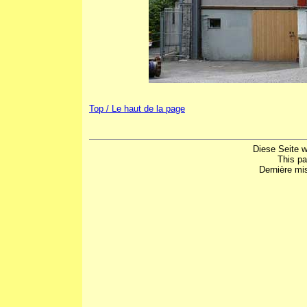
Top / Le haut de la page
Diese Seite w
This p
Dernière mis