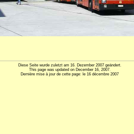
Diese Seite wurde zuletzt am 16. Dezember 2007 geändert.
This page was updated on December 16, 2007.
Dernière mise à jour de cette page: le 16 décembre 2007