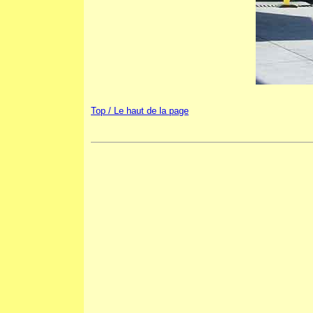
Top / Le haut de la page