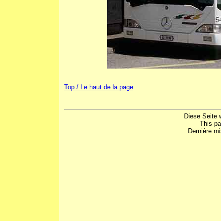
Top / Le haut de la page
Diese Seite 
This p
Dernière mi