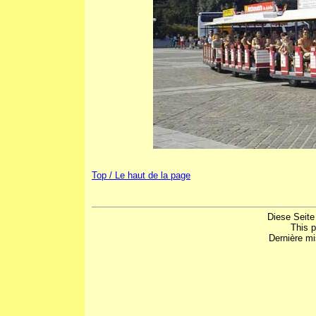
Top / Le haut de la page
Diese Seite
This 
Dernière mi