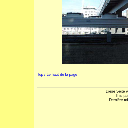
Top / Le haut de la page
Diese Seite 
This pa
Dernière mi