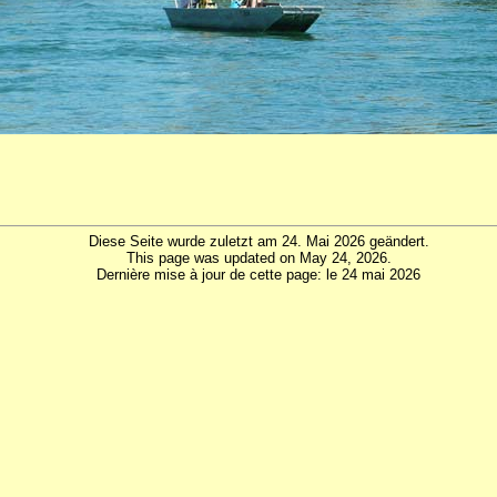
Diese Seite wurde zuletzt am 24. Mai 2026 geändert.
This page was updated on May 24, 2026.
Dernière mise à jour de cette page: le 24 mai 2026