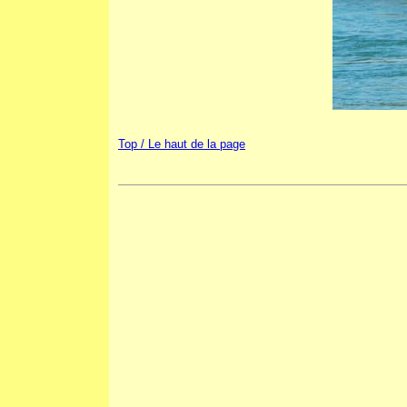
Top / Le haut de la page