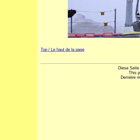
Top / Le haut de la page
Diese Seite
This 
Dernière m