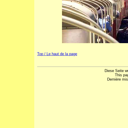
Top / Le haut de la page
Diese Seite w
This pa
Dernière mis