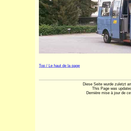
Top / Le haut de la page
Diese Seite wurde zuletzt a
This Page was updated
Dernière mise à jour de cet