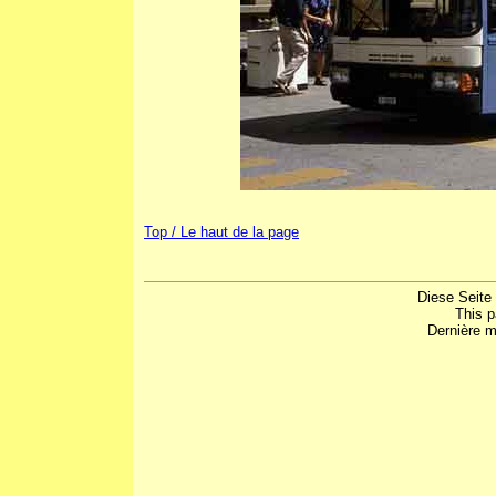
Top / Le haut de la page
Diese Seite
This 
Dernière m