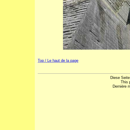
Top / Le haut de la page
Diese Seite
This 
Dernière m