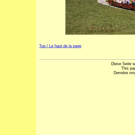
Top / Le haut de la page
Diese Seite w
This pa
Dernière mis