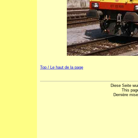
Top / Le haut de la page
Diese Seite wu
This pag
Dernière mise