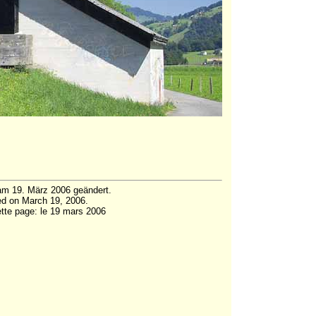
am 19. März 2006 geändert.
d on March 19, 2006.
ette page: le 19 mars 2006