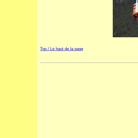
Top / Le haut de la page