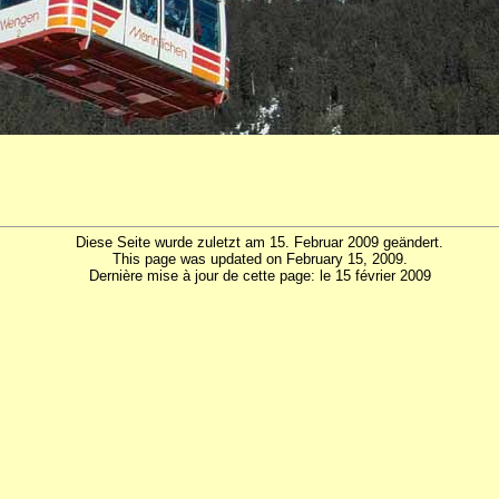
Diese Seite wurde zuletzt am 15. Februar 2009 geändert.
This page was updated on February 15, 2009.
Dernière mise à jour de cette page: le 15 février 2009