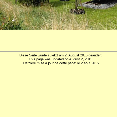
Diese Seite wurde zuletzt am 2. August 2015 geändert.
This page was updated on August 2, 2015.
Dernière mise à jour de cette page: le 2 août 2015