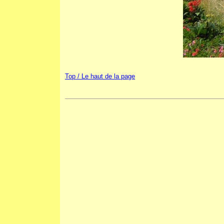
Top / Le haut de la page