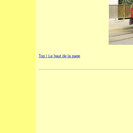
Top / Le haut de la page