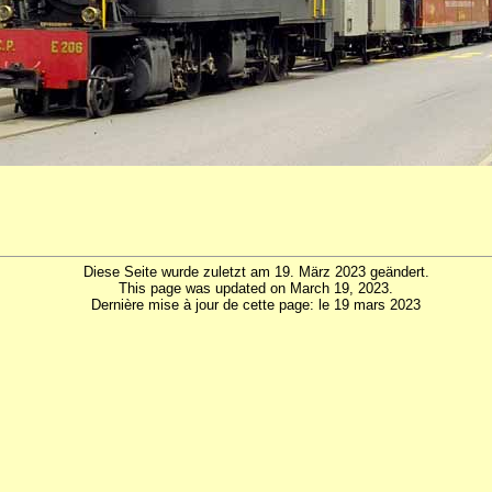
Diese Seite wurde zuletzt am 19. März 2023 geändert.
This page was updated on March 19, 2023.
Dernière mise à jour de cette page: le 19 mars 2023