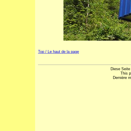
Top / Le haut de la page
Diese Seite
This 
Dernière m