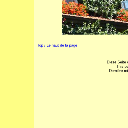
Top / Le haut de la page
Diese Seite 
This p
Dernière mi