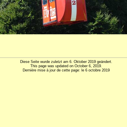
Diese Seite wurde zuletzt am 6. Oktober 2019 geändert.
This page was updated on October 6, 2019.
Dernière mise à jour de cette page: le 6 octobre 2019