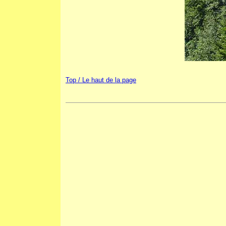
Top / Le haut de la page