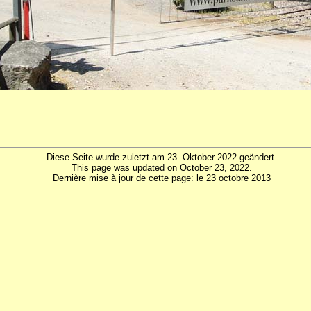
Diese Seite wurde zuletzt am 23. Oktober 2022 geändert.
This page was updated on October 23, 2022.
Dernière mise à jour de cette page: le 23 octobre 2013