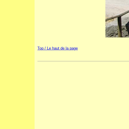
Top / Le haut de la page