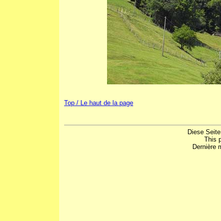
Top / Le haut de la page
Diese Seite
This 
Dernière m