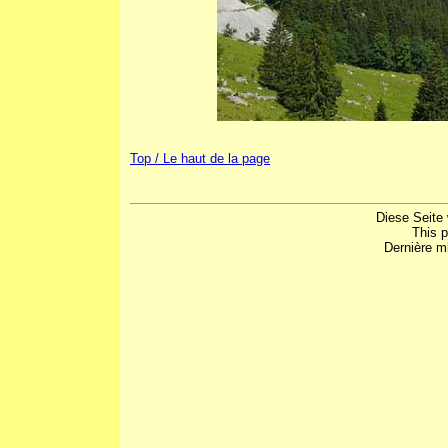
Top / Le haut de la page
Diese Seite 
This 
Dernière mi