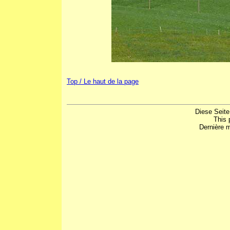
Top / Le haut de la page
Diese Seite
This 
Dernière m